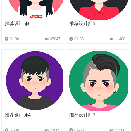
推荐设计师6
推荐设计师5
01-30
37047
01-30
11400
推荐设计师4
推荐设计师3
01-30
11085
01-30
11186