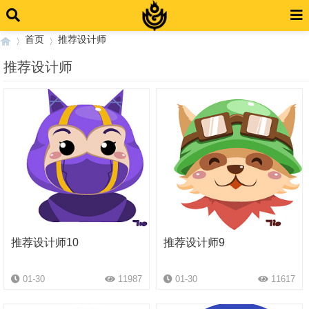
首页
推荐设计师
推荐设计师
›
›
推荐设计师10
推荐设计师9
01-30
11987
01-30
11617