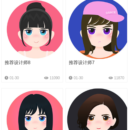
推荐设计师8
推荐设计师7
01-30
11090
01-30
11870