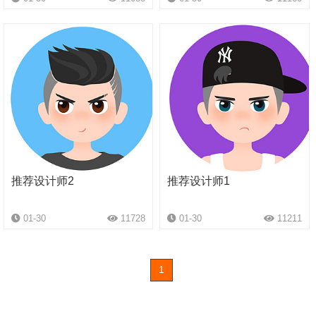
推荐设计师2
推荐设计师1
01-30
11728
01-30
11211
1