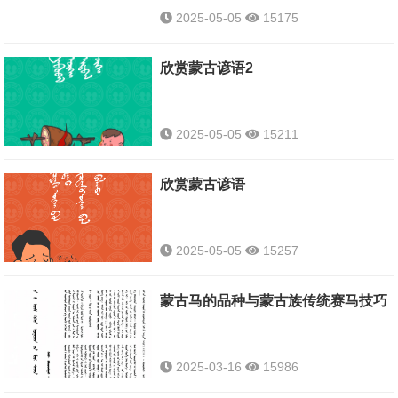
2025-05-05
15175
欣赏蒙古谚语2
2025-05-05
15211
欣赏蒙古谚语
2025-05-05
15257
蒙古马的品种与蒙古族传统赛马技巧
2025-03-16
15986