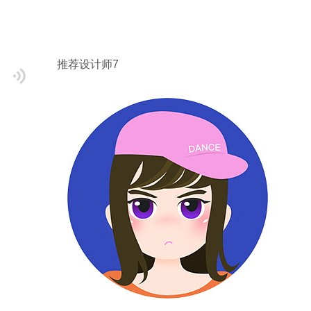
推荐设计师7