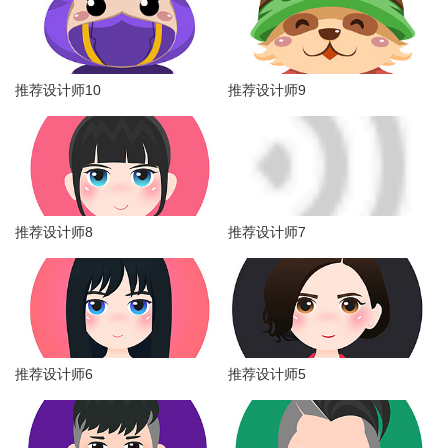
推荐设计师10
推荐设计师9
推荐设计师8
推荐设计师7
推荐设计师6
推荐设计师5