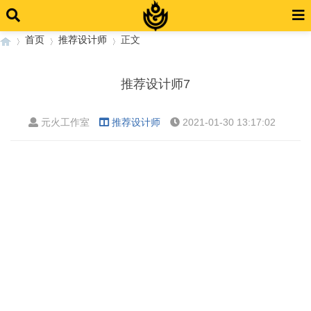
首页
推荐设计师
正文
推荐设计师7
›
›
›
元火工作室
推荐设计师
2021-01-30 13:17:02