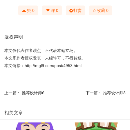
☆
赞
0
踩
0
打赏
收藏
0
版权声明
本文仅代表作者观点，不代表本站立场。
本文系作者授权发表，未经许可，不得转载。
本文链接：
http://mgl9.com/post/4953.html
上一篇：
推荐设计师6
下一篇：
推荐设计师8
相关文章