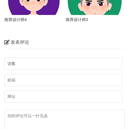
推荐设计师4
推荐设计师3
发表评论