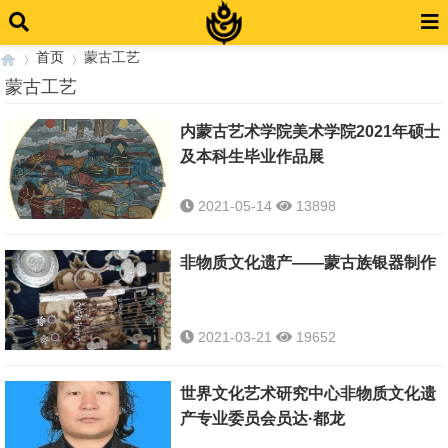
首页
蒙古工艺
蒙古工艺
内蒙古艺术学院美术学院2021年硕士
›
›
及本科生毕业作品展
2021-05-14
13898
非物质文化遗产——蒙古族银器制作
2021-03-21
19652
世界文化艺术研究中心非物质文化遗
产专业委员会员达·都龙