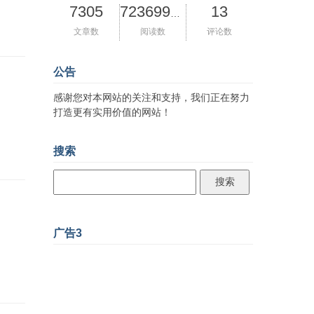
7305
13
72369927
文章数
阅读数
评论数
公告
感谢您对本网站的关注和支持，我们正在努力
打造更有实用价值的网站！
搜索
广告3