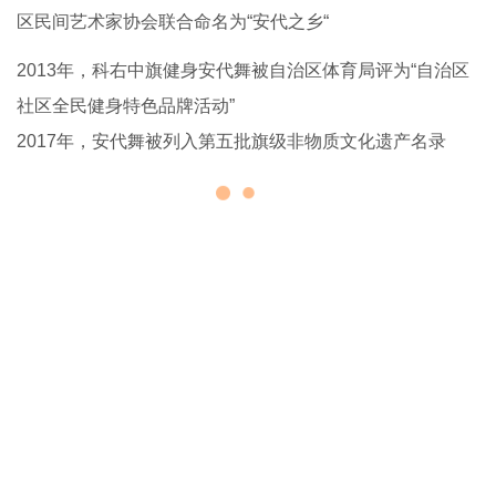
区民间艺术家协会联合命名为“安代之乡“
2013年，科右中旗健身安代舞被自治区体育局评为“自治区
社区全民健身特色品牌活动”
2017年，安代舞被列入第五批旗级非物质文化遗产名录