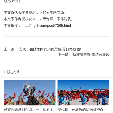
版权声明
本文仅代表作者观点，不代表本站立场。
本文系作者授权发表，未经许可，不得转载。
本文链接：
http://mgl9.com/post/7265.html
上一篇：
安代：顿踏之间的刻骨柔情/苏日塔拉图/
下一篇：
玩转安代舞 酷炫民族风
相关文章
民族歌舞系列介绍之一：草原上
安代舞：萨满教的治病跳神仪