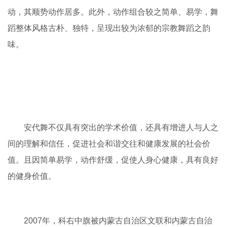
动，其顺势动作居多。此外，动作组合较之简单、易学，舞
蹈整体风格古朴、独特，呈现出较为浓郁的宗教舞蹈之韵
味。
安代舞不仅具有突出的学术价值，还具有增进人与人之
间的理解和信任，促进社会和谐交往和健康发展的社会价
值。且因简单易学，动作舒缓，促使人身心健康，具有良好
的健身价值。
2007年，科右中旗被内蒙古自治区文联和内蒙古自治