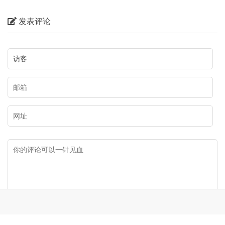
——以蒙古族民间音乐为例
发表评论
提交评论