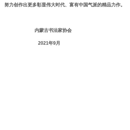
努力创作出更多彰显伟大时代、富有中国气派的精品力作。
内蒙古书法家协会
2021年9月