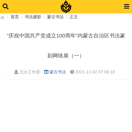
首页
书法摄影
蒙古书法
正文
“庆祝中国共产党成立100周年”内蒙古自治区书法篆
›
›
›
›
刻网络展（一）
元火工作室
蒙古书法
2021-11-02 07:06:10