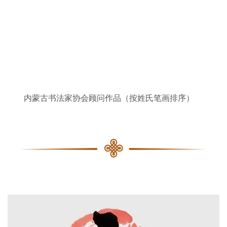
内蒙古书法家协会顾问作品（按姓氏笔画排序）