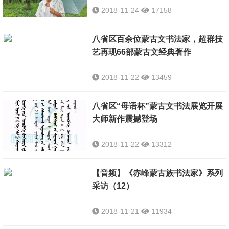
2018-11-24
17158
八省区百余位蒙古文书法家，超群技
艺再现66部蒙古文经典著作
2018-11-22
13459
八省区“母语杯”蒙古文书法展览开展
大师新作震撼登场
2018-11-22
13312
【音频】《赤峰蒙古族书法家》系列
采访（12）
2018-11-21
11934