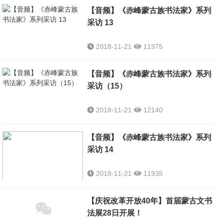
【音频】《赤峰蒙古族书法家》系列
采访 13
2018-11-21
11975
【音频】《赤峰蒙古族书法家》系列
采访（15）
2018-11-21
12140
【音频】《赤峰蒙古族书法家》系列
采访 14
2018-11-21
11935
【庆祝改革开放40年】首届蒙古文书
法展28日开展！