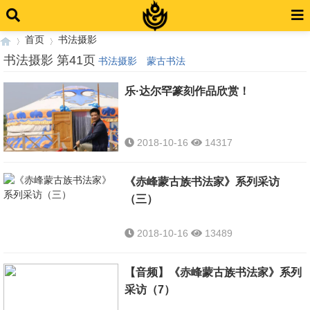
首页
书法摄影
书法摄影 第41页
书法摄影
蒙古书法
乐·达尔罕篆刻作品欣赏！
›
›
2018-10-16
14317
《赤峰蒙古族书法家》系列采访
（三）
2018-10-16
13489
【音频】《赤峰蒙古族书法家》系列
采访（7）