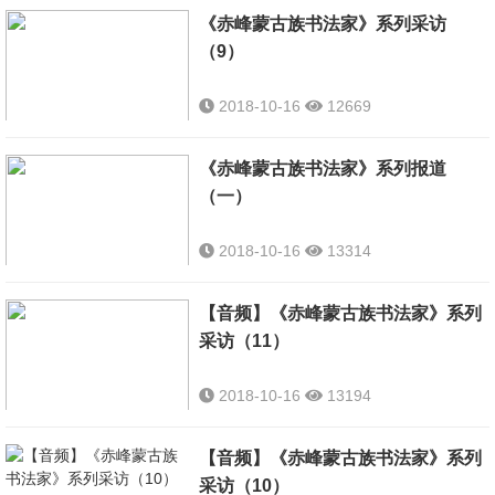
《赤峰蒙古族书法家》系列采访
（9）
2018-10-16
12669
《赤峰蒙古族书法家》系列报道
（一）
2018-10-16
13314
【音频】《赤峰蒙古族书法家》系列
采访（11）
2018-10-16
13194
【音频】《赤峰蒙古族书法家》系列
采访（10）