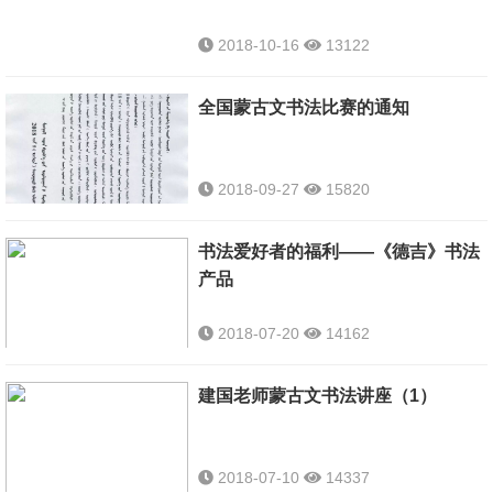
2018-10-16
13122
全国蒙古文书法比赛的通知
2018-09-27
15820
书法爱好者的福利——《德吉》书法
产品
2018-07-20
14162
建国老师蒙古文书法讲座（1）
2018-07-10
14337