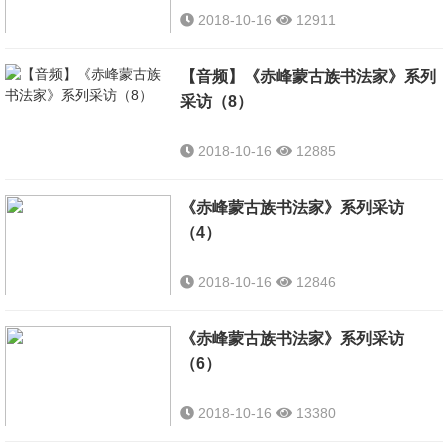
2018-10-16
12911
【音频】《赤峰蒙古族书法家》系列
采访（8）
2018-10-16
12885
《赤峰蒙古族书法家》系列采访
（4）
2018-10-16
12846
《赤峰蒙古族书法家》系列采访
（6）
2018-10-16
13380