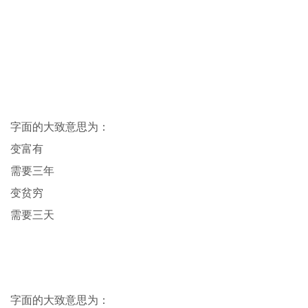
字面的大致意思为：
变富有
需要三年
变贫穷
需要三天
字面的大致意思为：