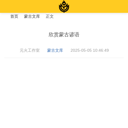
首页
蒙古文库
正文
欣赏蒙古谚语
›
›
›
元火工作室
蒙古文库
2025-05-05 10:46:49