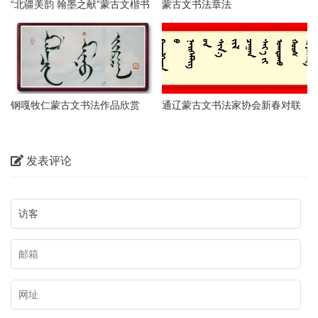
“北疆美韵 翰墨之献”蒙古文楷书
蒙古文书法章法
网络展（一）
钢嘎牧仁蒙古文书法作品欣赏
通辽蒙古文书法家协会新春对联
作品网络展（二）
发表评论