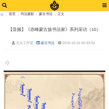
首页
书法摄影
蒙古书法
正文
【音频】《赤峰蒙古族书法家》系列采访（10）
›
›
›
›
元火工作室
蒙古书法
2018-10-16 00:49:04