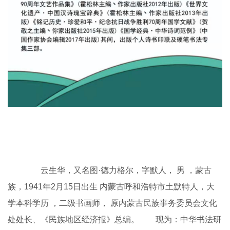
云生华，又名图·德力格尔，字默人， 男 ，蒙古
族，1941年2月15日出生 内蒙古呼和浩特市土默特人，大
学本科学历 ，二级书画师， 原内蒙古民族事务委员会文化
处处长、《民族地区经济报》总编。 现为：中华书法研