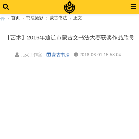
首页
书法摄影
蒙古书法
正文
【艺术】2016年通辽市蒙古文书法大赛获奖作品欣赏
›
›
›
›
元火工作室
蒙古书法
2018-06-01 15:58:04