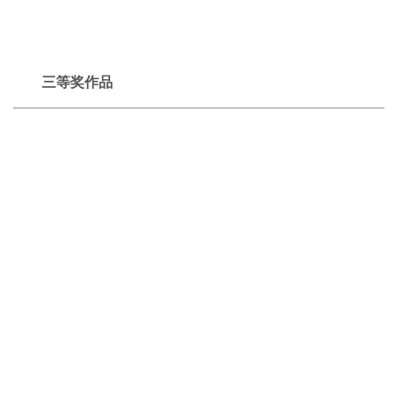
三等奖作品