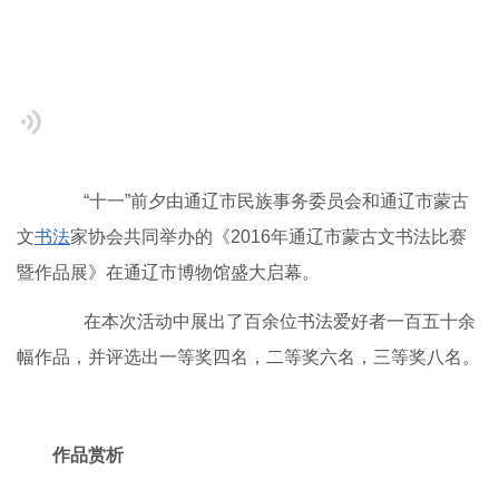
“十一”前夕由通辽市民族事务委员会和通辽市蒙古
文
书法
家协会共同举办的《2016年通辽市蒙古文书法比赛
暨作品展》在通辽市博物馆盛大启幕。
在本次活动中展出了百余位书法爱好者一百五十余
幅作品，并评选出一等奖四名，二等奖六名，三等奖八名。
作品赏析