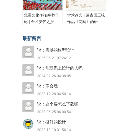
北疆文化·科右中旗印
学术论文 | 蒙古国三弦
记 | 全区安代之乡
作品《花马》的研究
与思考
最新留言
说：震撼的模型设计
2025-05-21 07:24:12
说：能联系上设计的人吗
2024-07-26 04:38:05
说：不会玩
2023-12-28 04:50:14
说：这个要怎么下载呢
2023-06-25 06:00:54
说：挺好的设计
2022-10-10 01:56:14