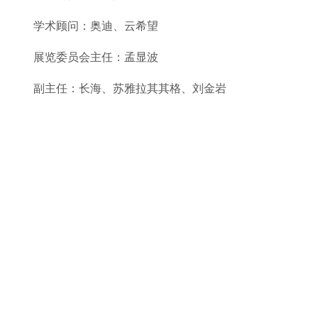
学术顾问：奥迪、云希望
展览委员会主任：孟显波
副主任：长海、苏雅拉其其格、刘金岩