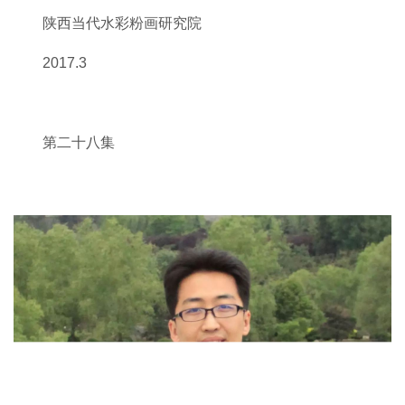
陕西当代水彩粉画研究院
2017.3
第二十八集