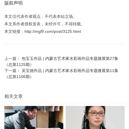
版权声明
本文仅代表作者观点，不代表本站立场。
本文系作者授权发表，未经许可，不得转载。
本文链接：
http://mgl9.com/post/3125.html
上一篇：
包宝玉作品 | 内蒙古艺术家水彩画作品专题微展第27集
（总第1125期）
下一篇：
吴宝德作品 | 内蒙古艺术家水彩画作品专题微展第11集
（总第1106期）
相关文章