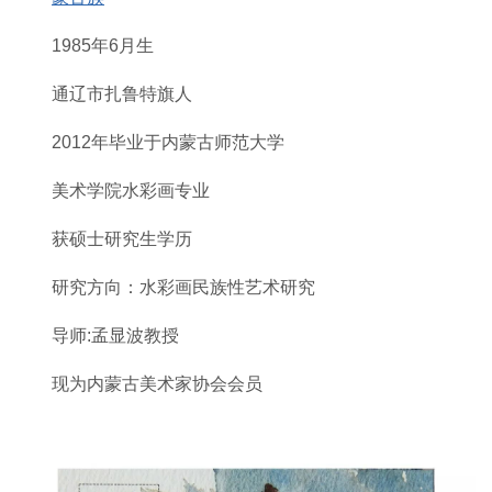
1985年6月生
通辽市扎鲁特旗人
2012年毕业于内蒙古师范大学
美术学院水彩画专业
获硕士研究生学历
研究方向：水彩画民族性艺术研究
导师:孟显波教授
现为内蒙古美术家协会会员