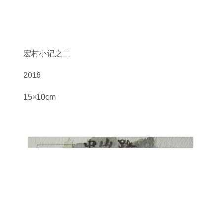
宏村小记之二
2016
15×10cm