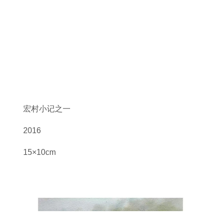
宏村小记之一
2016
15×10cm