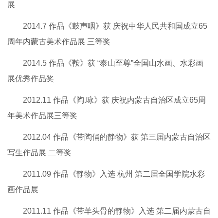
展
2014.7 作品《鼓声咽》获 庆祝中华人民共和国成立65
周年内蒙古美术作品展 三等奖
2014.5 作品《鞍》获 “泰山至尊”全国山水画、水彩画
展优秀作品奖
2012.11 作品《陶.咏》获 庆祝内蒙古自治区成立65周
年美术作品展三等奖
2012.04 作品《带陶俑的静物》获 第三届内蒙古自治区
写生作品展 二等奖
2011.09 作品《静物》入选 杭州 第二届全国学院水彩
画作品展
2011.11 作品《带羊头骨的静物》入选 第二届内蒙古自