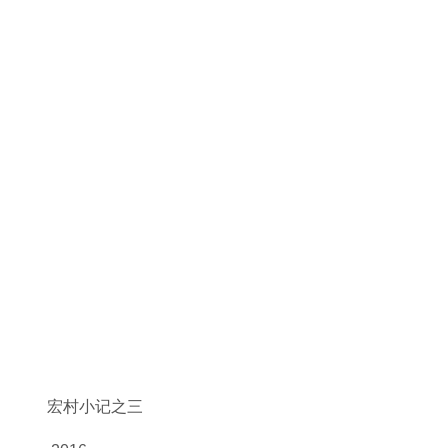
宏村小记之三