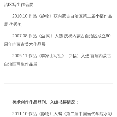
治区写生作品展
2010.10 作品《静物》获内蒙古自治区第二届小幅作品
展 优秀奖
2007.08 作品《尘.网》入选 庆祝内蒙古自治区成立60
周年内蒙古美术作品展
2005.11 作品《李家山写生》（2幅）入选 首届内蒙古
自治区写生作品展
美术创作作品登刊、入编书籍情况：
2011.10 作品《静物》入编《第二届中国当代学院水彩