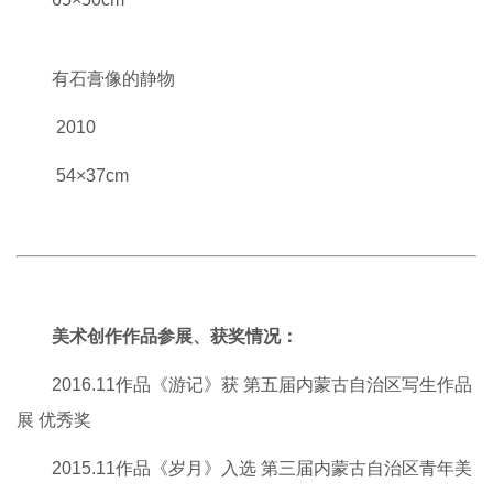
有石膏像的静物
2010
54×37cm
美术创作作品参展、获奖情况：
2016.11作品《游记》获 第五届内蒙古自治区写生作品
展 优秀奖
2015.11作品《岁月》入选 第三届内蒙古自治区青年美