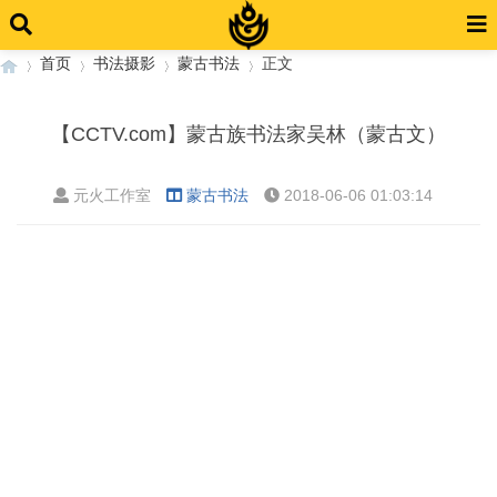
首页
书法摄影
蒙古书法
正文
【CCTV.com】蒙古族书法家吴林（蒙古文）
›
›
›
›
元火工作室
蒙古书法
2018-06-06 01:03:14