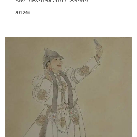
2012年