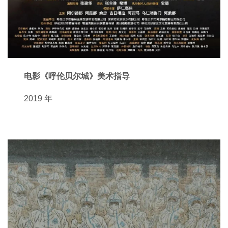
电影《呼伦贝尔城》美术指导
2019 年