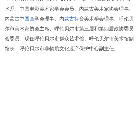
术系。中国电影美术家学会会员、内蒙古美术家协会理事、
内蒙古中
国画
学会理事、内
蒙古舞
台美术学会理事、呼伦贝
尔市美术家协会主席、呼伦贝尔市第三届和第四届政协委员
会委员。现任呼伦贝尔市群众艺术馆、呼伦贝尔市美术馆副
馆长，呼伦贝尔市非物质文化遗产保护中心副主任。