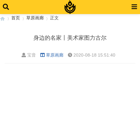
首页
草原画廊
正文
身边的名家丨美术家图力古尔
›
›
›
宝音
草原画廊
2020-08-18 15:51:40