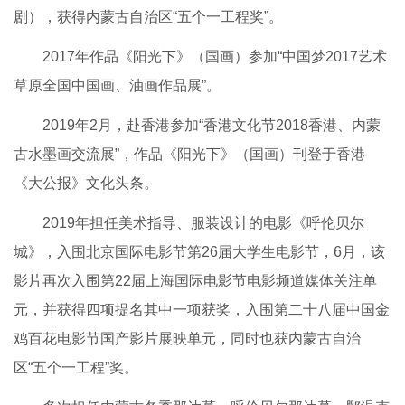
剧），获得内蒙古自治区“五个一工程奖”。
2017年作品《阳光下》（国画）参加“中国梦2017艺术
草原全国中国画、油画作品展”。
2019年2月，赴香港参加“香港文化节2018香港、内蒙
古水墨画交流展”，作品《阳光下》（国画）刊登于香港
《大公报》文化头条。
2019年担任美术指导、服装设计的电影《呼伦贝尔
城》，入围北京国际电影节第26届大学生电影节，6月，该
影片再次入围第22届上海国际电影节电影频道媒体关注单
元，并获得四项提名其中一项获奖，入围第二十八届中国金
鸡百花电影节国产影片展映单元，同时也获内蒙古自治
区“五个一工程”奖。