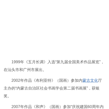
1999年《五月长调》入选“第九届全国美术作品展览”，
在汕头市和广州市展出。
2002年作品《布利亚特》（国画）参加内
蒙古文化
厅
主办的“内蒙古自治区社会书画学会第二届书画展”，获银
奖。
2007年作品《和声》（国画）参加“庆祝建国60周年内