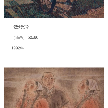
《敖特尔》
（油画） 50x60
1992年