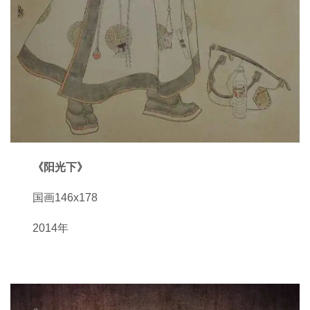
《阳光下》
国画146x178
2014年