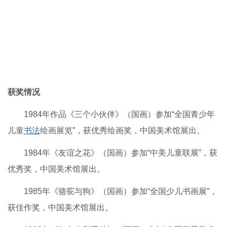
获奖情况
1984年作品《三个小伙伴》（国画）参加“全国青少年
儿童
书法
绘画展览”，获优秀绘画奖，中国美术馆展出。
1984年《友谊之花》（国画）参加“中美儿童联展”，获
优秀奖，中国美术馆展出。
1985年《骆驼与狗》（国画）参加“全国少儿书画展”，
获佳作奖，中国美术馆展出。