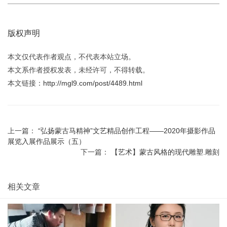
版权声明
本文仅代表作者观点，不代表本站立场。
本文系作者授权发表，未经许可，不得转载。
本文链接：
http://mgl9.com/post/4489.html
上一篇：
“弘扬蒙古马精神”文艺精品创作工程——2020年摄影作品
展览入展作品展示（五）
下一篇：
【艺术】蒙古风格的现代雕塑.雕刻
相关文章