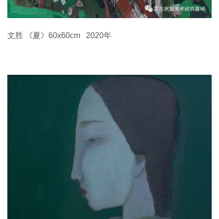
文胜 《夏》60x60cm 2020年