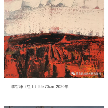
李哲坤《红山》55x70cm 2020年