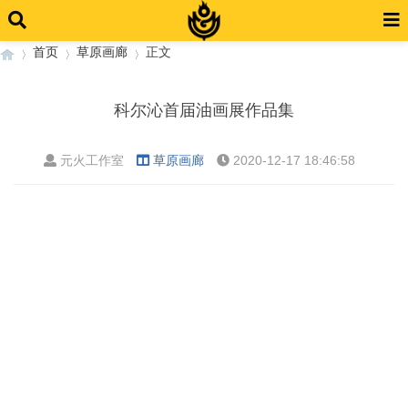
首页
草原画廊
正文
科尔沁首届油画展作品集
›
›
›
元火工作室
草原画廊
2020-12-17 18:46:58