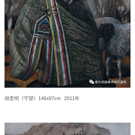
胡贵明《守望》146x97cm 2011年