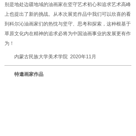
别是地处边疆地域的油画家在坚守艺术初心和追求艺术高峰
上也提出了新的挑战。从本次展览作品中我们可以欣喜的看
到科尔沁油画家们的热忱与坚守、思考和探索，这种根基于
草原文化内在精神的追求必将为中国油画事业的发展更有作
为！
内蒙古民族大学美术学院 2020年11月
特邀画家作品