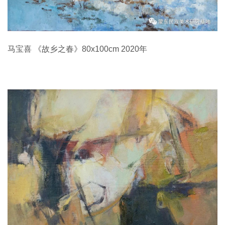
马宝喜 《故乡之春》80x100cm 2020年