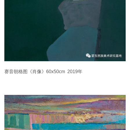
赛音朝格图《肖像》60x50cm 2019年