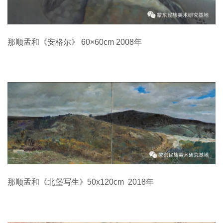
那顺孟和《安格尔》 60×60cm 2008年
那顺孟和《北堡写生》50x120cm 2018年