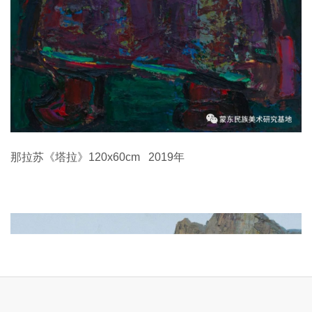
那拉苏《塔拉》120x60cm 2019年