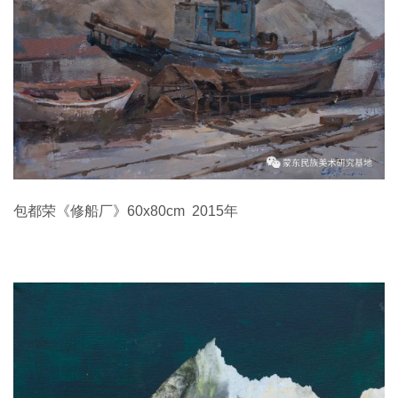
包都荣《修船厂》60x80cm 2015年