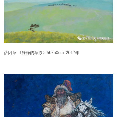
萨因章 《静静的草原》50x50cm 2017年