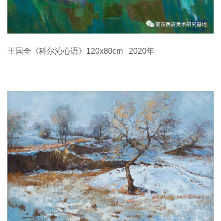
王国全《科尔沁心语》120x80cm 2020年