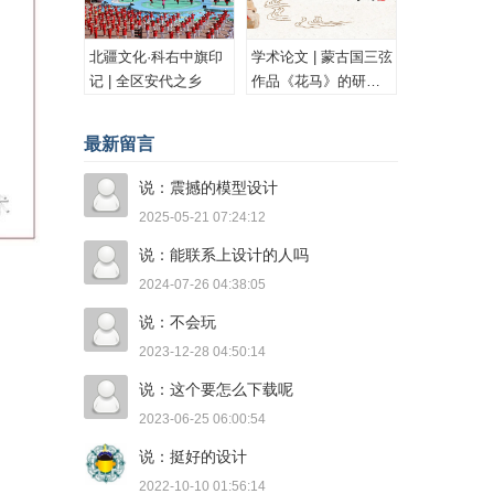
北疆文化·科右中旗印
学术论文 | 蒙古国三弦
记 | 全区安代之乡
作品《花马》的研究
与思考
最新留言
说：震撼的模型设计
2025-05-21 07:24:12
说：能联系上设计的人吗
2024-07-26 04:38:05
说：不会玩
2023-12-28 04:50:14
说：这个要怎么下载呢
2023-06-25 06:00:54
说：挺好的设计
2022-10-10 01:56:14