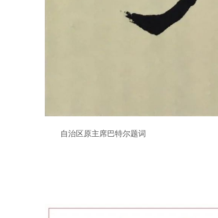
自治区原主席巴特尔题词