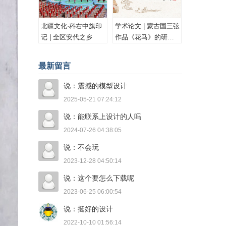
北疆文化·科右中旗印
学术论文 | 蒙古国三弦
记 | 全区安代之乡
作品《花马》的研究
与思考
最新留言
说：震撼的模型设计
2025-05-21 07:24:12
说：能联系上设计的人吗
2024-07-26 04:38:05
说：不会玩
2023-12-28 04:50:14
说：这个要怎么下载呢
2023-06-25 06:00:54
说：挺好的设计
2022-10-10 01:56:14