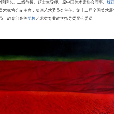
术学院院长。二级教授、硕士生导师。原中国美术家协会理事、
版
美术家协会副主席，版画艺术委员会主任。第十二届全国美术展
员，教育部高等
学校
艺术类专业教学指导委员会委员