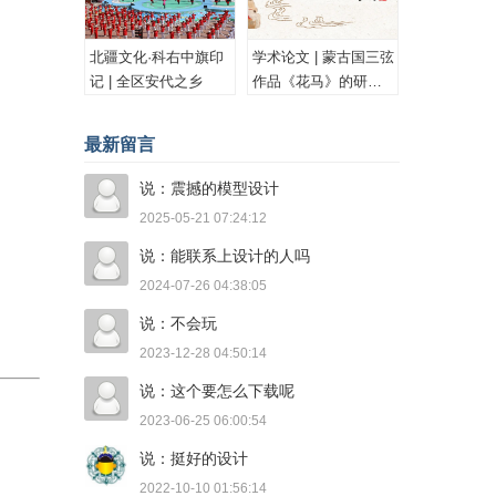
北疆文化·科右中旗印
学术论文 | 蒙古国三弦
记 | 全区安代之乡
作品《花马》的研究
与思考
最新留言
说：震撼的模型设计
2025-05-21 07:24:12
说：能联系上设计的人吗
2024-07-26 04:38:05
说：不会玩
2023-12-28 04:50:14
说：这个要怎么下载呢
2023-06-25 06:00:54
说：挺好的设计
2022-10-10 01:56:14