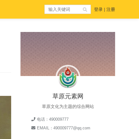
登录
|
注册
草原元素网
草原文化为主题的综合网站
电话：490009777
EMAIL：490009777@qq.com