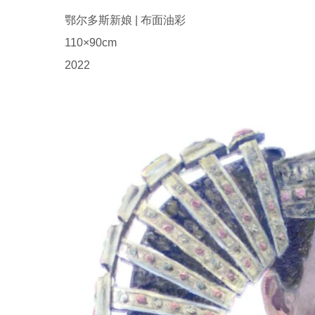
鄂尔多斯新娘 | 布面油彩
110×90cm
2022