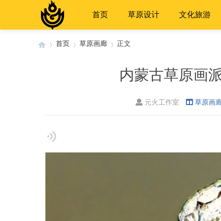
首页
草原设计
文化旅游
首页
草原画廊
正文
内蒙古草原画
›
›
›
元火工作室
草原画