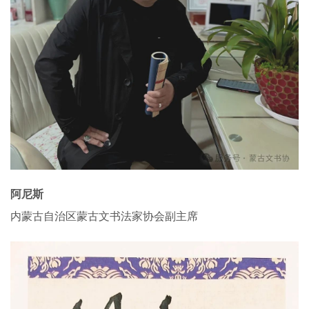
阿尼斯
内蒙古自治区蒙古文书法家协会副主席