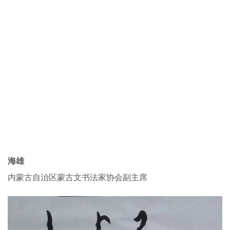
海雄
内蒙古自治区蒙古文书法家协会副主席