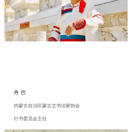
丹 巴
内蒙古自治区蒙古文书法家协会
行书委员会主任