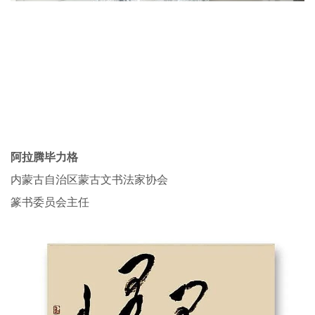
阿拉腾毕力格
内蒙古自治区蒙古文书法家协会
篆书委员会主任