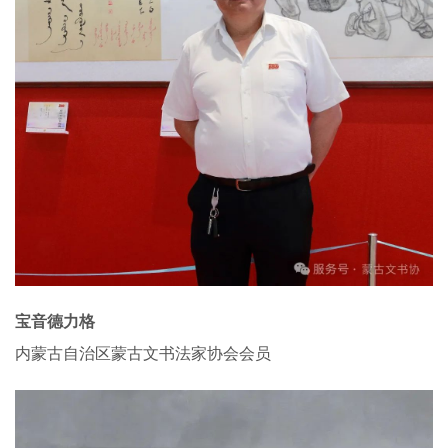
宝音德力格
内蒙古自治区蒙古文书法家协会会员