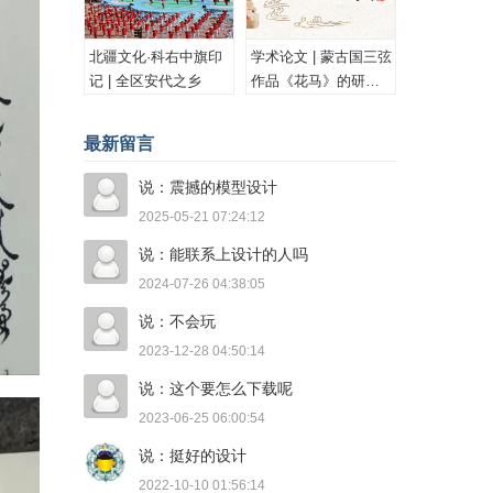
北疆文化·科右中旗印
学术论文 | 蒙古国三弦
记 | 全区安代之乡
作品《花马》的研究
与思考
最新留言
说：震撼的模型设计
2025-05-21 07:24:12
说：能联系上设计的人吗
2024-07-26 04:38:05
说：不会玩
2023-12-28 04:50:14
说：这个要怎么下载呢
2023-06-25 06:00:54
说：挺好的设计
2022-10-10 01:56:14