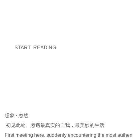
START READING
想象 · 忽然
初见此处、忽遇最真实的自我，最美妙的生活
First meeting here, suddenly encountering the most authen