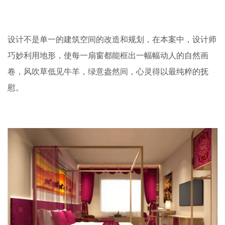
设计不是单一的建筑空间的改造和规划，在本案中，设计师
巧妙利用地形，使每一扇窗都能框出一幅幅动人的自然画
卷，风吹草低见牛羊，绿意盎然间，心灵得以最纯粹的抚
慰。