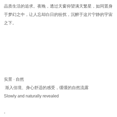
品质生活的追求。夜晚，透过天窗仰望满天繁星，如同置身
于梦幻之中，让人忘却白日的纷扰，沉醉于这片宁静的宇宙
之下。
实景 · 自然
渐入佳境、身心舒适的感受，缓缓的自然流露
Slowly and naturally revealed
-