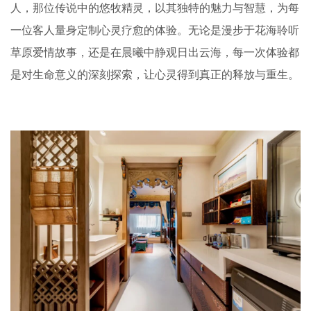
人，那位传说中的悠牧精灵，以其独特的魅力与智慧，为每
一位客人量身定制心灵疗愈的体验。无论是漫步于花海聆听
草原爱情故事，还是在晨曦中静观日出云海，每一次体验都
是对生命意义的深刻探索，让心灵得到真正的释放与重生。