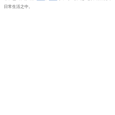
日常生活之中。