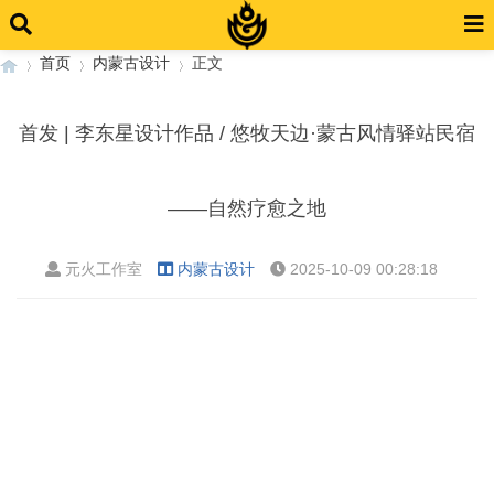
首页
内蒙古设计
正文
首发 | 李东星设计作品 / 悠牧天边·蒙古风情驿站民宿
›
›
›
——自然疗愈之地
元火工作室
内蒙古设计
2025-10-09 00:28:18