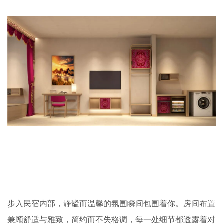
步入民宿内部，静谧而温馨的氛围瞬间包围着你。房间布置
兼顾舒适与雅致，简约而不失格调，每一处细节都透露着对