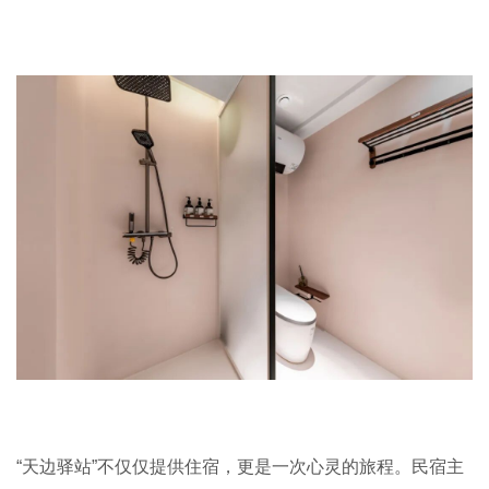
“天边驿站”不仅仅提供住宿，更是一次心灵的旅程。民宿主