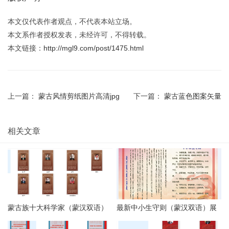
本文仅代表作者观点，不代表本站立场。
本文系作者授权发表，未经许可，不得转载。
本文链接：
http://mgl9.com/post/1475.html
上一篇：
蒙古风情剪纸图片高清jpg
下一篇：
蒙古蓝色图案矢量
相关文章
蒙古族十大科学家（蒙汉双语）
最新中小生守则（蒙汉双语）展
psd
板psd