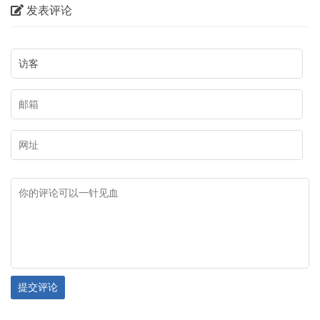
发表评论
提交评论