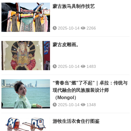
蒙古族马具制作技艺
2025-10-14
2266
蒙古皮雕画。
2025-10-14
1483
“青春当“燃”了不起”｜卓拉：传统与
现代融合的民族服装设计师
（Mongol）
2025-10-14
1348
游牧生活衣食住行图鉴