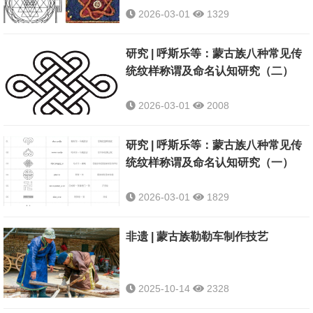
2026-03-01
1329
研究 | 呼斯乐等：蒙古族八种常见传
统纹样称谓及命名认知研究（二）
2026-03-01
2008
研究 | 呼斯乐等：蒙古族八种常见传
统纹样称谓及命名认知研究（一）
2026-03-01
1829
非遗 | 蒙古族勒勒车制作技艺
2025-10-14
2328