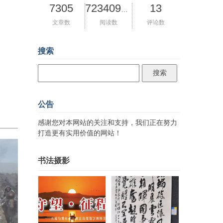
7305
13
72340986
文章数
阅读数
评论数
搜索
公告
感谢您对本网站的关注和支持，我们正在努力
打造更有实用价值的网站！
书法摄影