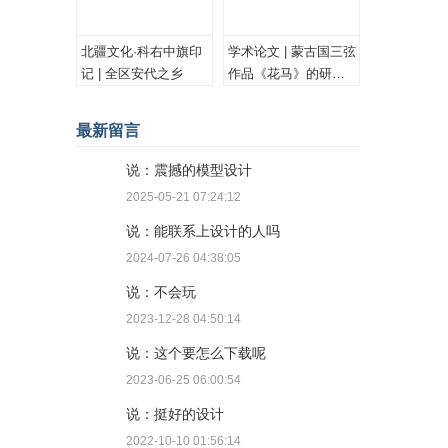
北疆文化·科右中旗印
学术论文 | 蒙古国三弦
记 | 全区安代之乡
作品《花马》的研究
与思考
最新留言
说：震撼的模型设计
2025-05-21 07:24:12
说：能联系上设计的人吗
2024-07-26 04:38:05
说：不会玩
2023-12-28 04:50:14
说：这个要怎么下载呢
2023-06-25 06:00:54
说：挺好的设计
2022-10-10 01:56:14