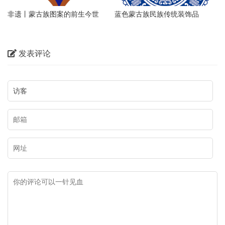
非遗丨蒙古族图案的前生今世
蓝色蒙古族民族传统装饰品
发表评论