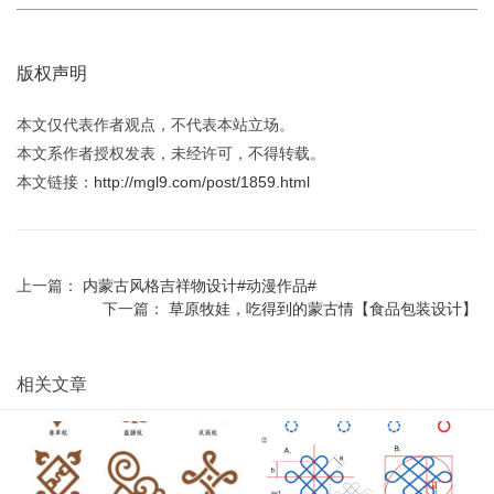
版权声明
本文仅代表作者观点，不代表本站立场。
本文系作者授权发表，未经许可，不得转载。
本文链接：
http://mgl9.com/post/1859.html
上一篇：
内蒙古风格吉祥物设计#动漫作品#
下一篇：
草原牧娃，吃得到的蒙古情【食品包装设计】
相关文章