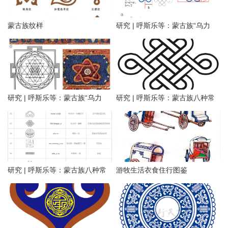
蒙古族纹样
研究 | 呼斯乐等：蒙古族“乌力
吉”纹样的符意溯源与符形解构
（二）
研究 | 呼斯乐等：蒙古族“乌力
研究 | 呼斯乐等：蒙古族八种常
吉”纹样的符意溯源与符形解构
见传统纹样称谓及命名认知研究
（一）
（二）
研究 | 呼斯乐等：蒙古族八种常
游牧生活衣食住行图鉴
见传统纹样称谓及命名认知研究
（一）