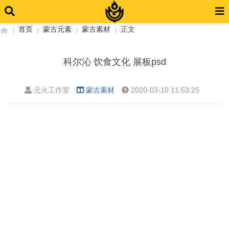
首页
蒙古元素
蒙古素材
正文
科尔沁 饮食文化 展板psd
›
›
›
›
元火工作室
蒙古素材
2020-03-10 11:53:25