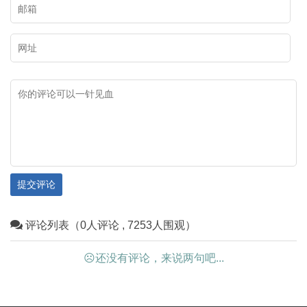
提交评论
评论列表（0人评论 , 7253人围观）
☹还没有评论，来说两句吧...