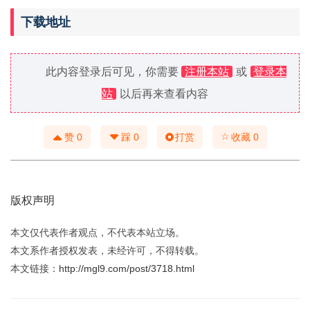
下载地址
此内容登录后可见，你需要
注册本站
或
登录本
站
以后再来查看内容
☆
赞
0
踩
0
打赏
收藏
0
版权声明
本文仅代表作者观点，不代表本站立场。
本文系作者授权发表，未经许可，不得转载。
本文链接：
http://mgl9.com/post/3718.html