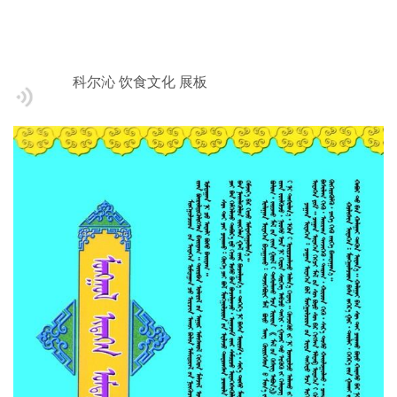
科尔沁 饮食文化 展板