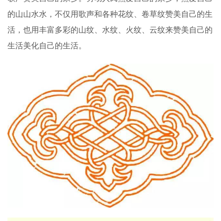
的山山水水，不仅用歌声和各种花纹、卷草纹赞美自己的生
活，也用丰富多彩的山纹、水纹、火纹、云纹来赞美自己的
生活美化自己的生活。