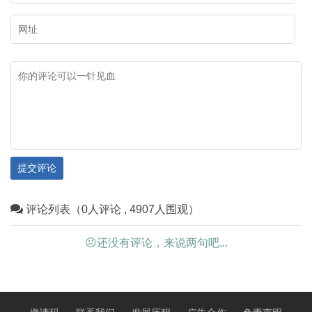
提交评论
评论列表（0人评论 , 4907人围观）
☹还没有评论，来说两句吧...