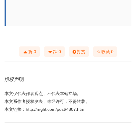
☆
赞
0
踩
0
打赏
收藏
0
版权声明
本文仅代表作者观点，不代表本站立场。
本文系作者授权发表，未经许可，不得转载。
本文链接：
http://mgl9.com/post/4807.html