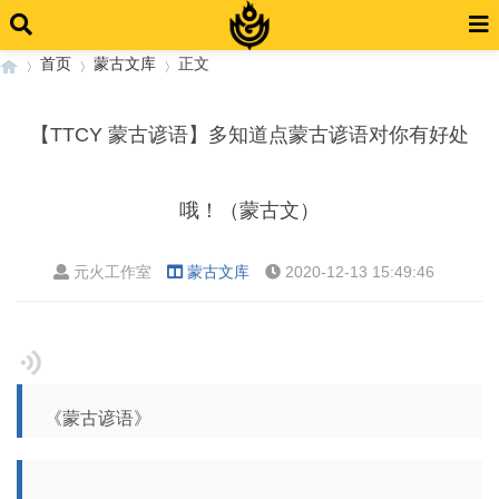
首页
蒙古文库
正文
【TTCY 蒙古谚语】多知道点蒙古谚语对你有好处
›
›
›
哦！（蒙古文）
元火工作室
蒙古文库
2020-12-13 15:49:46
《蒙古谚语》