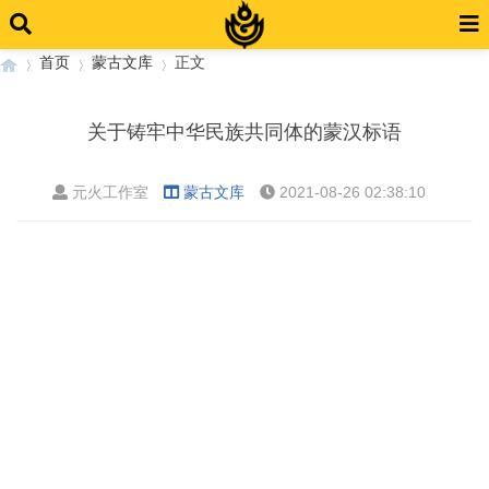
首页
蒙古文库
正文
关于铸牢中华民族共同体的蒙汉标语
›
›
›
元火工作室
蒙古文库
2021-08-26 02:38:10