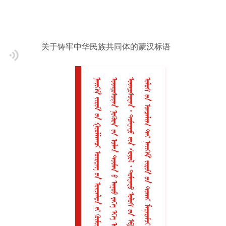
关于铸牢中华民族共同体的蒙汉标语