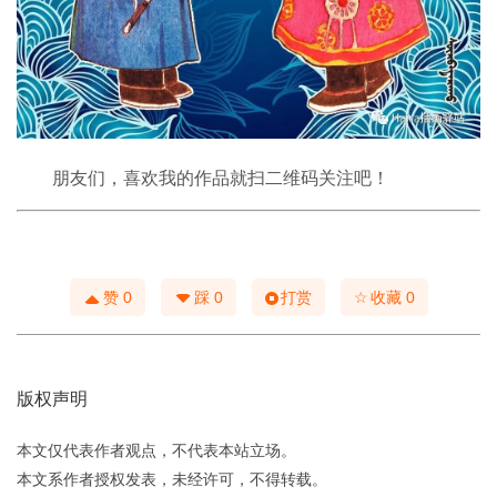
朋友们，喜欢我的作品就扫二维码关注吧！
☆
赞
0
踩
0
打赏
收藏
0
版权声明
本文仅代表作者观点，不代表本站立场。
本文系作者授权发表，未经许可，不得转载。