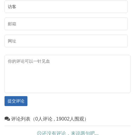
提交评论
评论列表（0人评论 , 19002人围观）
☹还没有评论，来说两句吧...