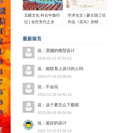
北疆文化·科右中旗印
学术论文 | 蒙古国三弦
记 | 全区安代之乡
作品《花马》的研究
与思考
最新留言
说：震撼的模型设计
2025-05-21 07:24:12
说：能联系上设计的人吗
2024-07-26 04:38:05
说：不会玩
2023-12-28 04:50:14
说：这个要怎么下载呢
2023-06-25 06:00:54
说：挺好的设计
2022-10-10 01:56:14