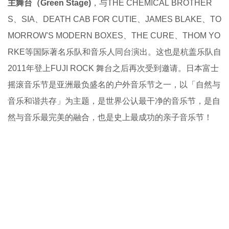
主舞台（Green Stage)
，与THE CHEMICAL BROTHER
S、SIA、DEATH CAB FOR CUTIE、JAMES BLAKE、TO
MORROW'S MODERN BOXES、THE CURE、THOM YO
RKE等国际著名乐队和音乐人同台演出。这也是杭盖乐队自
2011年登上FUJI ROCK 舞台之后再次受到邀请。日本富士
摇滚音乐节是亚洲最负盛名的户外音乐节之一，以「自然与
音乐和谐共存」为主题，是世界公认最干净的音乐节，是自
然与音乐最完美的融合，也是史上最成功的亲子音乐节！