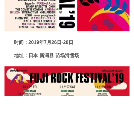
时间：2019年7月26日-28日
地址：日本-新泻县-苗场滑雪场