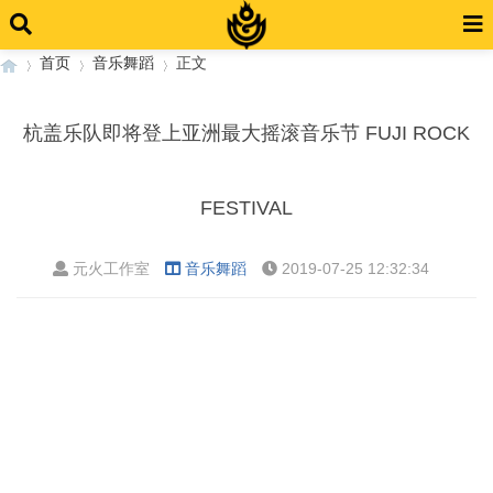
首页
音乐舞蹈
正文
杭盖乐队即将登上亚洲最大摇滚音乐节 FUJI ROCK
›
›
›
FESTIVAL
元火工作室
音乐舞蹈
2019-07-25 12:32:34