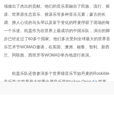
杭盖乐队成军十五年以来不断开拓探索，在世界音乐领
域做出了杰出的贡献。他们的音乐里融合了民族、流行、摇
滚、世界原生态音乐、摇滚乐等多种音乐元素；蒙古的长
调、撩人心弦的马头琴以及富于变化的呼麦俘获了现场的每
一个乐迷。杭盖作为在世界上最成功的中国乐队，演出的脚