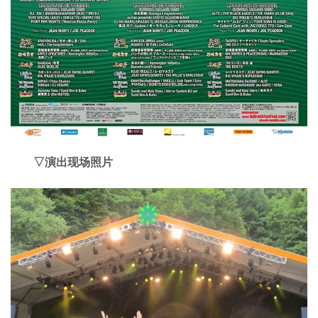
▽
演出现场照片