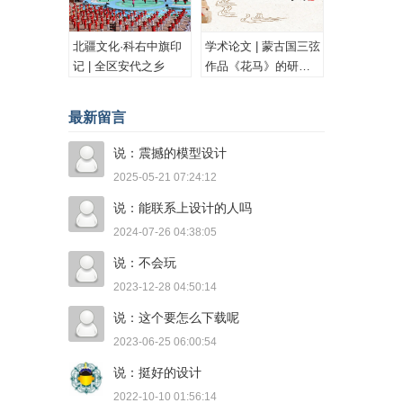
北疆文化·科右中旗印
学术论文 | 蒙古国三弦
记 | 全区安代之乡
作品《花马》的研究
与思考
最新留言
说：震撼的模型设计
2025-05-21 07:24:12
说：能联系上设计的人吗
2024-07-26 04:38:05
说：不会玩
2023-12-28 04:50:14
说：这个要怎么下载呢
2023-06-25 06:00:54
说：挺好的设计
2022-10-10 01:56:14