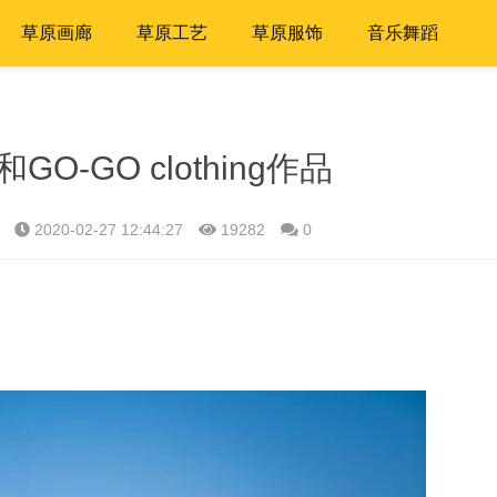
草原画廊
草原工艺
草原服饰
音乐舞蹈
和GO-GO clothing作品
2020-02-27 12:44:27
19282
0