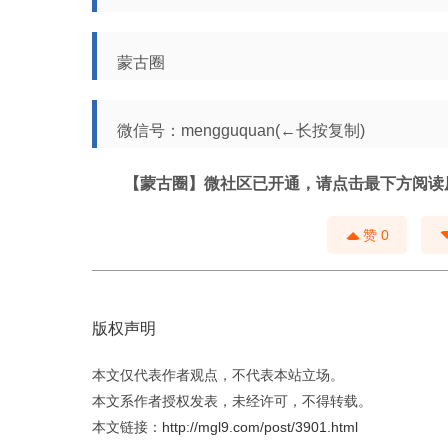
蒙古圈
微信号：mengguquan(←长按复制)
【蒙古圈】微社区已开通，请点击最下方
阅读
赞
0
版权声明
本文仅代表作者观点，不代表本站立场。
本文系作者授权发表，未经许可，不得转载。
本文链接：
http://mgl9.com/post/3901.html