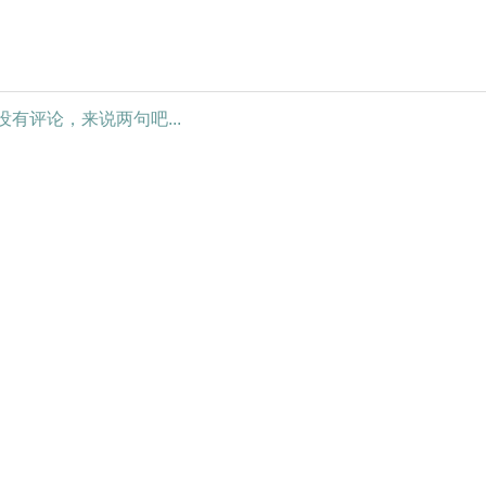
没有评论，来说两句吧...