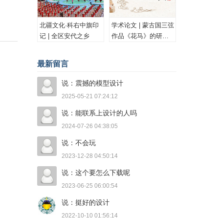
北疆文化·科右中旗印
学术论文 | 蒙古国三弦
记 | 全区安代之乡
作品《花马》的研究
与思考
最新留言
说：震撼的模型设计
2025-05-21 07:24:12
说：能联系上设计的人吗
2024-07-26 04:38:05
说：不会玩
2023-12-28 04:50:14
说：这个要怎么下载呢
2023-06-25 06:00:54
说：挺好的设计
2022-10-10 01:56:14