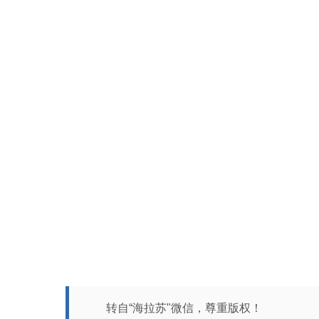
转自“海拉苏"微信，尊重版权！