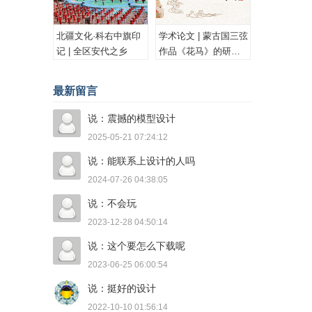
北疆文化·科右中旗印
学术论文 | 蒙古国三弦
记 | 全区安代之乡
作品《花马》的研究
与思考
最新留言
说：震撼的模型设计
2025-05-21 07:24:12
说：能联系上设计的人吗
2024-07-26 04:38:05
说：不会玩
2023-12-28 04:50:14
说：这个要怎么下载呢
2023-06-25 06:00:54
说：挺好的设计
2022-10-10 01:56:14