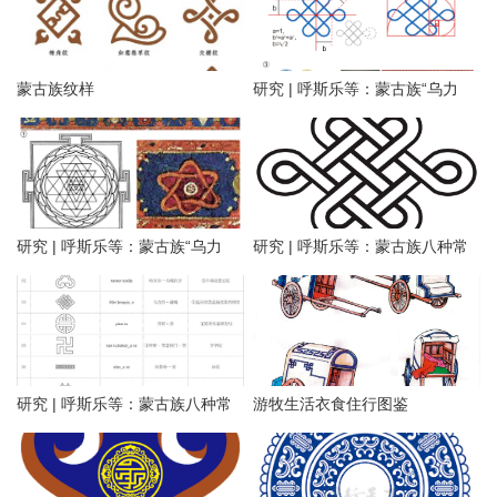
蒙古族纹样
研究 | 呼斯乐等：蒙古族“乌力
吉”纹样的符意溯源与符形解构
（二）
研究 | 呼斯乐等：蒙古族“乌力
研究 | 呼斯乐等：蒙古族八种常
吉”纹样的符意溯源与符形解构
见传统纹样称谓及命名认知研究
（一）
（二）
研究 | 呼斯乐等：蒙古族八种常
游牧生活衣食住行图鉴
见传统纹样称谓及命名认知研究
（一）