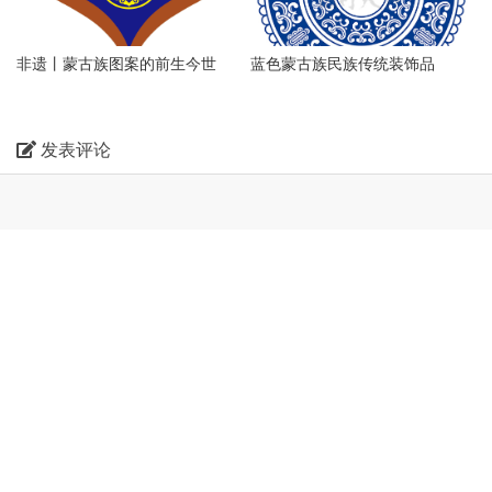
非遗丨蒙古族图案的前生今世
蓝色蒙古族民族传统装饰品
发表评论