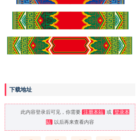
下载地址
此内容登录后可见，你需要
注册本站
或
登录本
站
以后再来查看内容