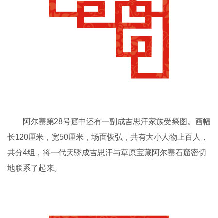
阿尔寨第28号窟中还有一副成吉思汗家族受祭图。画幅
长120厘米，宽50厘米，场面恢弘，共有大小人物上百人，
共分4组，将一代天骄成吉思汗与草原宝藏阿尔寨石窟密切
地联系了起来。