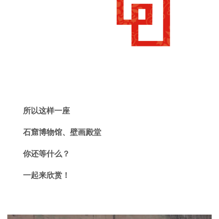
所以这样一座
石窟博物馆、壁画殿堂
你还等什么？
一起来欣赏！