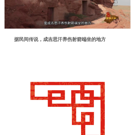
据民间传说，成吉思汗养伤射箭端坐的地方