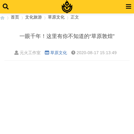
首页
文化旅游
草原文化
正文
一眼千年！这里有你不知道的“草原敦煌”
›
›
›
›
元火工作室
草原文化
2020-08-17 15:13:49