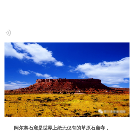
阿尔寨石窟是世界上绝无仅有的草原石窟寺，