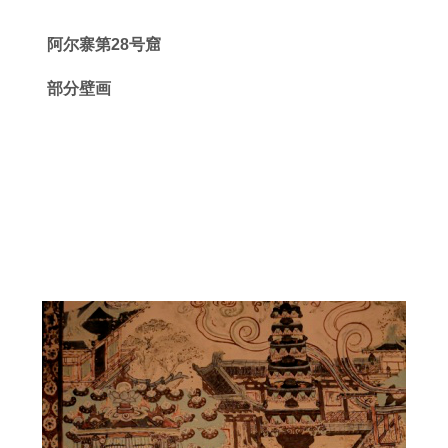
阿尔寨第28号窟
部分壁画