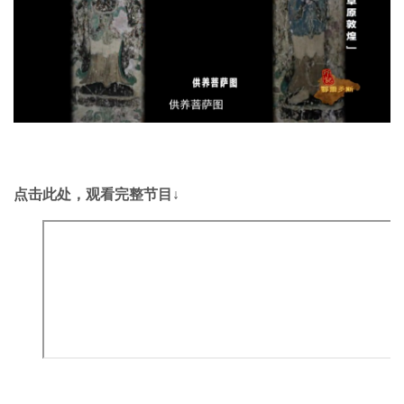
点击此处
，观看完整节目↓