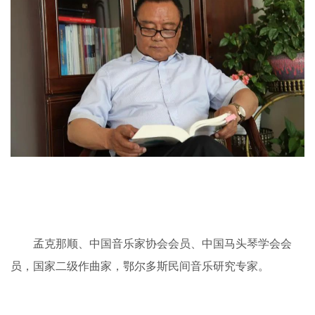
孟克那顺、中国音乐家协会会员、中国马头琴学会会
员，国家二级作曲家，鄂尔多斯民间音乐研究专家。