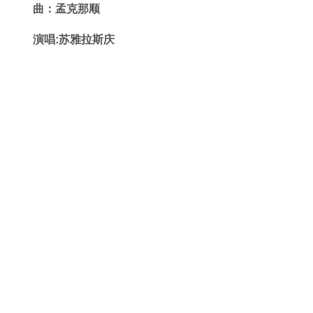
曲：孟克那顺
演唱:苏雅拉斯庆