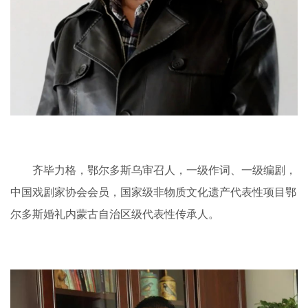
齐毕力格，鄂尔多斯乌审召人，一级作词、一级编剧，
中国戏剧家协会会员，国家级非物质文化遗产代表性项目鄂
尔多斯婚礼内蒙古自治区级代表性传承人。