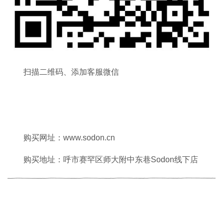
扫描二维码、添加客服微信
购买网址：www.sodon.cn
购买地址：呼市赛罕区师大附中东巷Sodon线下店