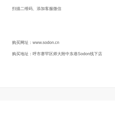
扫描二维码、添加客服微信
购买网址：www.sodon.cn
购买地址：呼市赛罕区师大附中东巷Sodon线下店