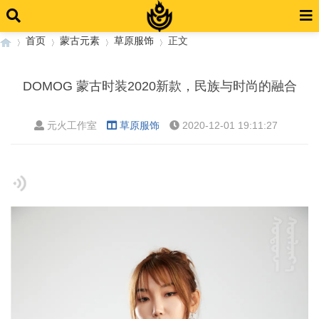
首页
蒙古元素
草原服饰
正文
DOMOG 蒙古时装2020新款，民族与时尚的融合
›
›
›
›
元火工作室
草原服饰
2020-12-01 19:11:27