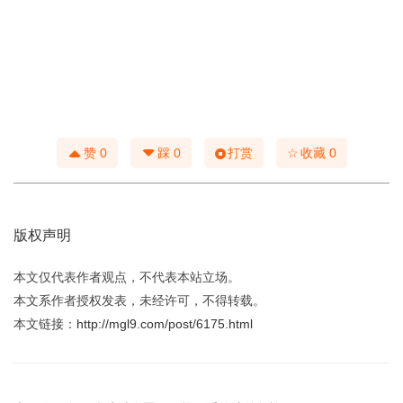
☆
赞
0
踩
0
打赏
收藏
0
版权声明
本文仅代表作者观点，不代表本站立场。
本文系作者授权发表，未经许可，不得转载。
本文链接：
http://mgl9.com/post/6175.html