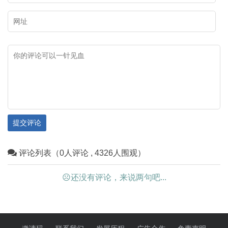
提交评论
评论列表（0人评论 , 4326人围观）
☹还没有评论，来说两句吧...