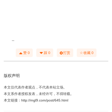
--
☆
赞
0
踩
0
打赏
收藏
0
版权声明
本文仅代表作者观点，不代表本站立场。
本文系作者授权发表，未经许可，不得转载。
本文链接：
http://mgl9.com/post/645.html