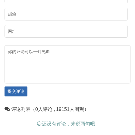
提交评论
评论列表（0人评论 , 19151人围观）
☹还没有评论，来说两句吧...