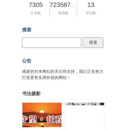
7305
13
72356780
文章数
阅读数
评论数
搜索
公告
感谢您对本网站的关注和支持，我们正在努力
打造更有实用价值的网站！
书法摄影