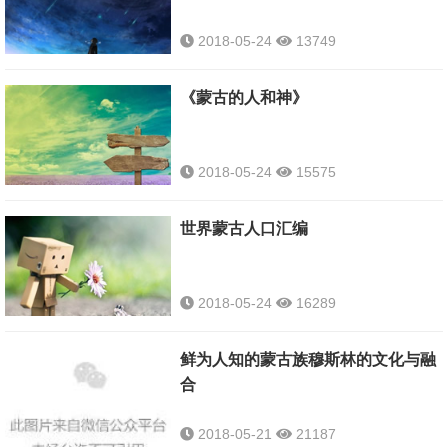
2018-05-24
13749
《蒙古的人和神》
2018-05-24
15575
世界蒙古人口汇编
2018-05-24
16289
鲜为人知的蒙古族穆斯林的文化与融
合
2018-05-21
21187