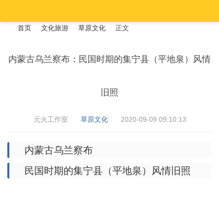
首页
文化旅游
草原文化
正文
内蒙古乌兰察布：民国时期的集宁县（平地泉）风情
›
›
›
›
旧照
元火工作室
草原文化
2020-09-09 09:10:13
内蒙古乌兰察布
民国时期的集宁县（平地泉）风情旧照